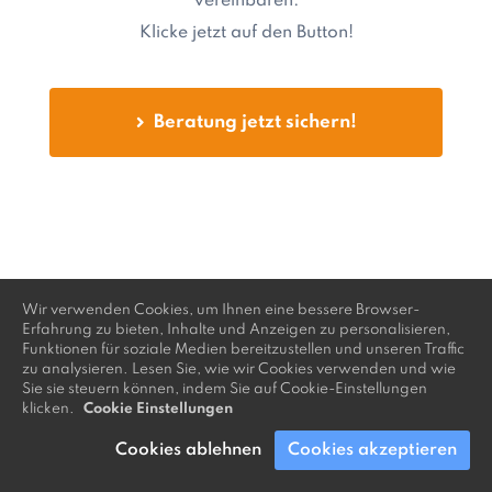
vereinbaren.
Klicke jetzt auf den Button!
Beratung jetzt sichern!
Wir verwenden Cookies, um Ihnen eine bessere Browser-
Erfahrung zu bieten, Inhalte und Anzeigen zu personalisieren,
Funktionen für soziale Medien bereitzustellen und unseren Traffic
zu analysieren. Lesen Sie, wie wir Cookies verwenden und wie
Sie sie steuern können, indem Sie auf Cookie-Einstellungen
klicken.
Cookie Einstellungen
Cookies ablehnen
Cookies akzeptieren