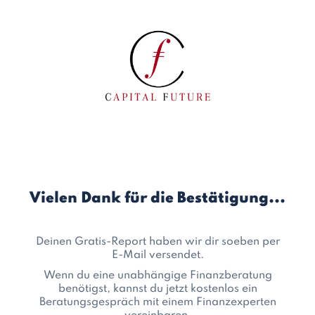
Vielen Dank für die Bestätigung...
Deinen Gratis-Report haben wir dir soeben per
E-Mail versendet.
Wenn du eine unabhängige Finanzberatung
benötigst, kannst du jetzt kostenlos ein
Beratungsgespräch mit einem Finanzexperten