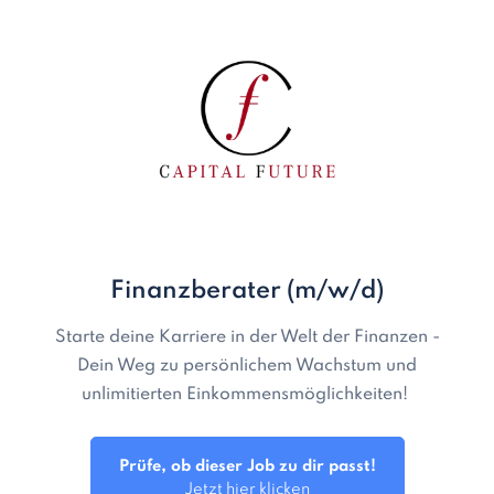
Finanzberater (m/w/d)
Starte deine Karriere in der Welt der Finanzen -
Dein Weg zu persönlichem Wachstum und
unlimitierten Einkommensmöglichkeiten!
Prüfe, ob dieser Job zu dir passt!
Jetzt hier klicken