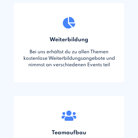
Weiterbildung
Bei uns erhältst du zu allen Themen
kostenlose Weiterbildungsangebote und
nimmst an verschiedenen Events teil
Teamaufbau