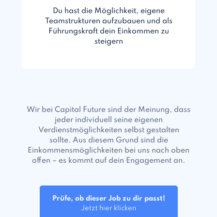
Du hast die Möglichkeit, eigene
Teamstrukturen aufzubauen und als
Führungskraft dein Einkommen zu
steigern
Wir bei Capital Future sind der Meinung, dass
jeder individuell seine eigenen
Verdienstmöglichkeiten selbst gestalten
sollte. Aus diesem Grund sind die
Einkommensmöglichkeiten bei uns nach oben
offen – es kommt auf dein Engagement an.
Prüfe, ob dieser Job zu dir passt!
Jetzt hier klicken