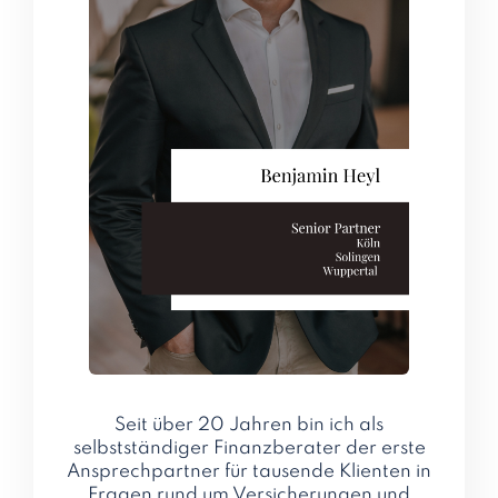
Seit über 20 Jahren bin ich als
selbstständiger Finanzberater der erste
Ansprechpartner für tausende Klienten in
Fragen rund um Versicherungen und