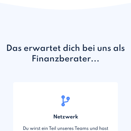
Das erwartet dich bei uns als
Finanzberater...
Netzwerk
Du wirst ein Teil unseres Teams und hast