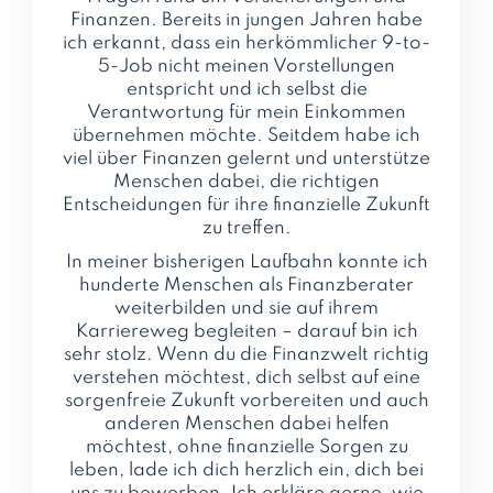
Finanzen. Bereits in jungen Jahren habe
ich erkannt, dass ein herkömmlicher 9-to-
5-Job nicht meinen Vorstellungen
entspricht und ich selbst die
Verantwortung für mein Einkommen
übernehmen möchte. Seitdem habe ich
viel über Finanzen gelernt und unterstütze
Menschen dabei, die richtigen
Entscheidungen für ihre finanzielle Zukunft
zu treffen.
In meiner bisherigen Laufbahn konnte ich
hunderte Menschen als Finanzberater
weiterbilden und sie auf ihrem
Karriereweg begleiten – darauf bin ich
sehr stolz. Wenn du die Finanzwelt richtig
verstehen möchtest, dich selbst auf eine
sorgenfreie Zukunft vorbereiten und auch
anderen Menschen dabei helfen
möchtest, ohne finanzielle Sorgen zu
leben, lade ich dich herzlich ein, dich bei